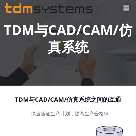
Skip
to
content
TDM与CAD/CAM/仿
真系统
TDM与CAD/CAM/仿真系统之间的互通
快速验证生产计划，提高生产合格率