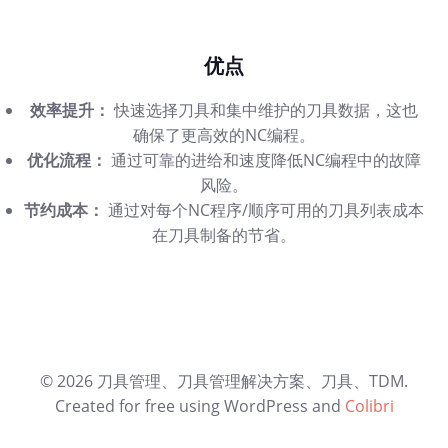
优点
效率提升：
快速选择刀具和集中维护的刀具数据，这也
确保了更高效的NC编程。
优化流程：
通过可靠的进给和速度降低NC编程中的故障
风险。
节约成本：
通过对每个NC程序/顺序可用的刀具列表成本
在刀具制备的节省。
© 2026 刀具管理、刀具管理解决方案、刀具、TDM.
Created for free using WordPress and
Colibri