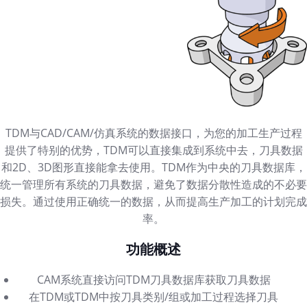
TDM与CAD/CAM/仿真系统的数据接口，为您的加工生产过程
提供了特别的优势，TDM可以直接集成到系统中去，刀具数据
和2D、3D图形直接能拿去使用。TDM作为中央的刀具数据库，
统一管理所有系统的刀具数据，避免了数据分散性造成的不必要
损失。通过使用正确统一的数据，从而提高生产加工的计划完成
率。
功能概述
CAM系统直接访问TDM刀具数据库获取刀具数据
在TDM或TDM中按刀具类别/组或加工过程选择刀具