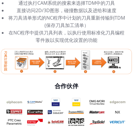
通过执行CAM系统的搜索来选择TDM中的刀具
直接访问2D/3D图形，碰撞数据以及进给和速度
将刀具清单形式的NC程序中计划的刀具重新传输到TDM
(保存刀具加工清单）
在NC程序中提供刀具列表，以执行使用标准化刀具编程
零件族以实现优化设置的功能
合作伙伴