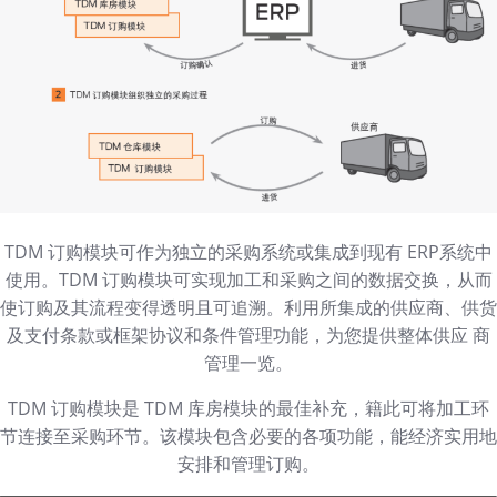
TDM 订购模块可作为独立的采购系统或集成到现有 ERP系统中
使用。TDM 订购模块可实现加工和采购之间的数据交换，从而
使订购及其流程变得透明且可追溯。利用所集成的供应商、供货
及支付条款或框架协议和条件管理功能，为您提供整体供应 商
管理一览。
TDM 订购模块是 TDM 库房模块的最佳补充，籍此可将加工环
节连接至采购环节。该模块包含必要的各项功能，能经济实用地
安排和管理订购。