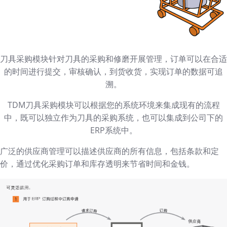
刀具采购模块针对刀具的采购和修磨开展管理，订单可以在合适
的时间进行提交，审核确认，到货收货，实现订单的数据可追
溯。
TDM刀具采购模块可以根据您的系统环境来集成现有的流程
中，既可以独立作为刀具的采购系统，也可以集成到公司下的
ERP系统中。
广泛的供应商管理可以描述供应商的所有信息，包括条款和定
价，通过优化采购订单和库存透明来节省时间和金钱。