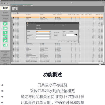
功能概述
刀具最小库存提醒
采购订单和收到的货物概览
确定与时间相关的使用统计和范围计算
计算最佳订单日期，准确的时间和数量