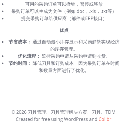
可用的采购订单可以撤销，暂停或释放
采购订单可以生成为文件（例如.doc，.xls，.txt等）
提交采购订单给供应商（邮件或ERP接口）
优点
节省成本：
通过自动最小库存显示和采购趋势实现经济
的库存管理。
优化流程：
监控采购申请从采购申请到收货。
节约时间：
降低刀具和订购成本，因为采购订单在时间
和数量方面进行了优化。
© 2026 刀具管理、刀具管理解决方案、刀具、TDM.
Created for free using WordPress and
Colibri