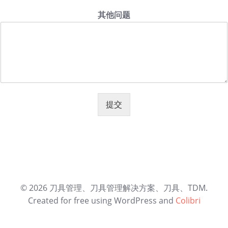
其他问题
提交
© 2026 刀具管理、刀具管理解决方案、刀具、TDM.
Created for free using WordPress and
Colibri