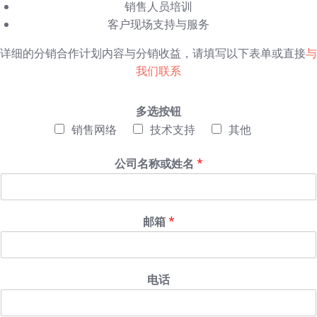
销售人员培训
客户现场支持与服务
详细的分销合作计划内容与分销收益，请填写以下表单或直接
与
我们联系
多选按钮
销售网络
技术支持
其他
公司名称或姓名
*
邮箱
*
电话